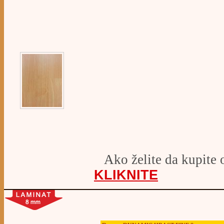
Ako želite da kupite 
KLIKNITE