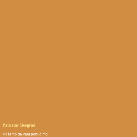
Parketar
Beograd
Možemo da vam ponudimo